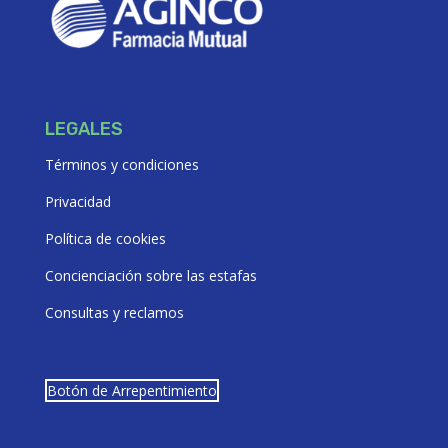
LEGALES
Términos y condiciones
Privacidad
Política de cookies
Concienciación sobre las estafas
Consultas y reclamos
Botón de Arrepentimiento