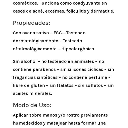
cosméticos. Funciona como coadyuvante en
casos de acné, eccemas, foliculitis y dermatitis.
Propiedades:
Con avena sativa – FSC – Testeado
dermatológicamente – Testeado
oftalmológicamente – Hipoalergénico.
Sin alcohol – no testeado en animales – no
contiene parabenos – sin siliconas cíclicas – sin
fragancias sintéticas – no contiene perfume –
libre de gluten – sin ftalatos – sin sulfatos – sin
aceites minerales.
Modo de Uso:
Aplicar sobre manos y/o rostro previamente
humedecidos y masajear hasta formar una