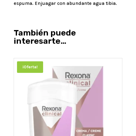
espuma. Enjuagar con abundante agua tibia.
También puede
interesarte…
¡Oferta!