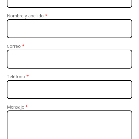
Nombre y apellido
*
Correo
*
Teléfono
*
Mensaje
*