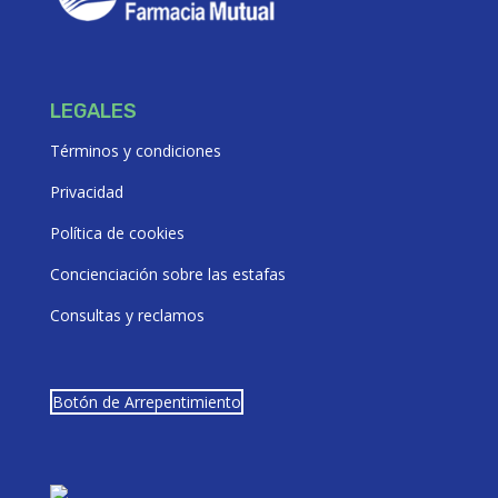
LEGALES
Términos y condiciones
Privacidad
Política de cookies
Concienciación sobre las estafas
Consultas y reclamos
Botón de Arrepentimiento