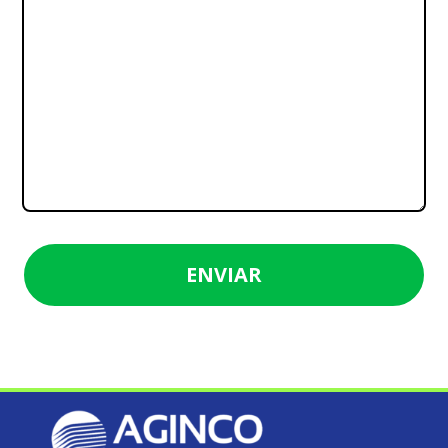
ENVIAR