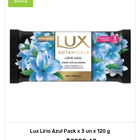
¡Oferta!
Lux Lirio Azul Pack x 3 un x 120 g