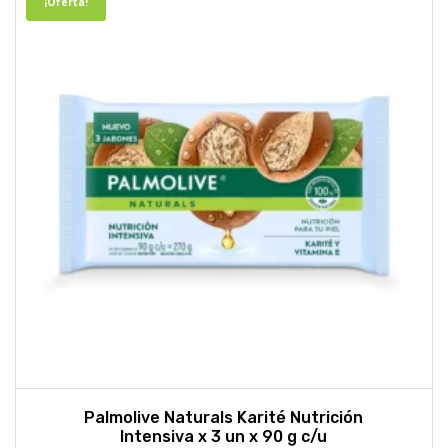
¡Oferta!
Palmolive Naturals Karité Nutrición
Intensiva x 3 un x 90 g c/u