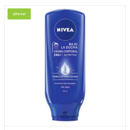
¡Oferta!