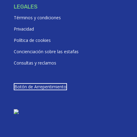
LEGALES
Términos y condiciones
Privacidad
Política de cookies
Concienciación sobre las estafas
Consultas y reclamos
Botón de Arrepentimiento