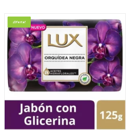
¡Oferta!