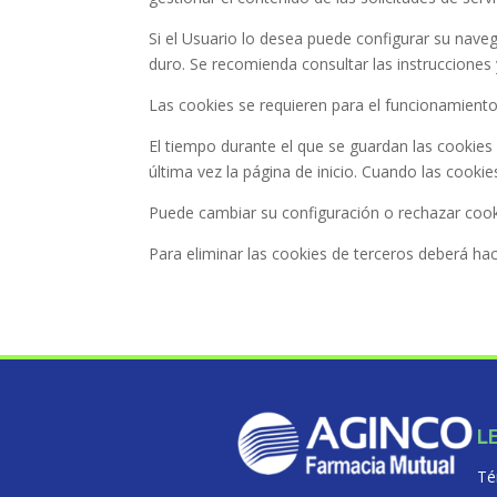
Si el Usuario lo desea puede configurar su naveg
duro. Se recomienda consultar las instrucciones
Las cookies se requieren para el funcionamiento 
El tiempo durante el que se guardan las cookies e
última vez la página de inicio. Cuando las cook
Puede cambiar su configuración o rechazar cook
Para eliminar las cookies de terceros deberá ha
L
Té