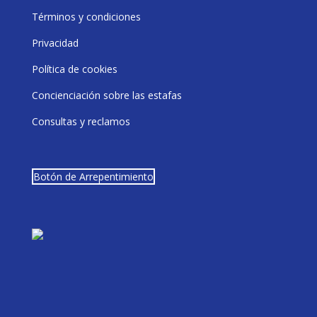
Términos y condiciones
Privacidad
Política de cookies
Concienciación sobre las estafas
Consultas y reclamos
Botón de Arrepentimiento