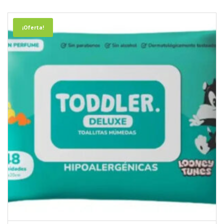
¡Oferta!