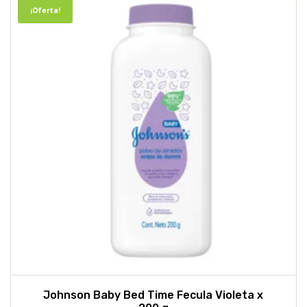
¡Oferta!
Johnson Baby Bed Time Fecula Violeta x