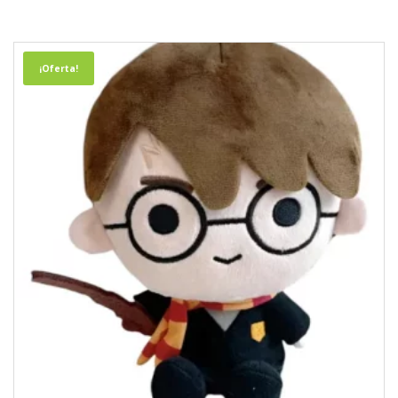
¡Oferta!