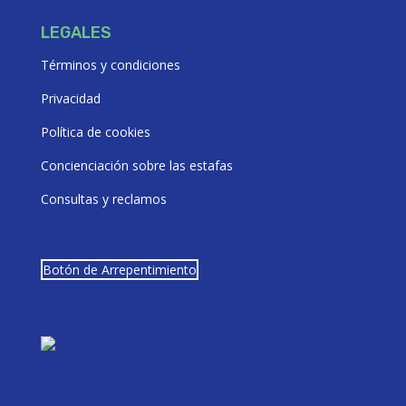
LEGALES
Términos y condiciones
Privacidad
Política de cookies
Concienciación sobre las estafas
Consultas y reclamos
Botón de Arrepentimiento