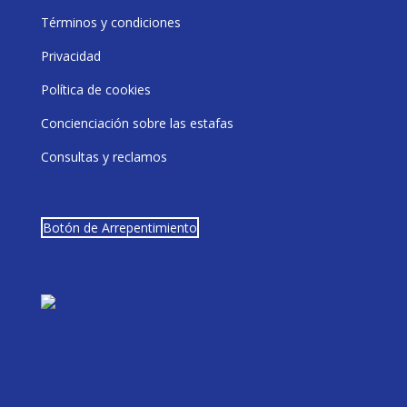
Términos y condiciones
Privacidad
Política de cookies
Concienciación sobre las estafas
Consultas y reclamos
Botón de Arrepentimiento