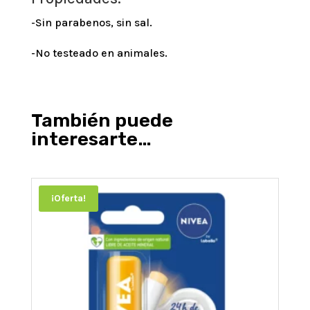
-Sin parabenos, sin sal.
-No testeado en animales.
También puede
interesarte…
¡Oferta!