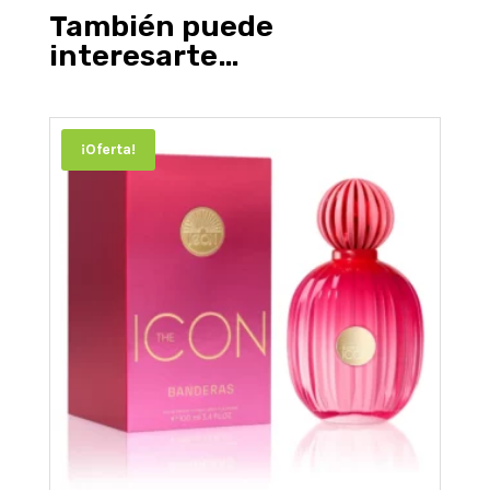
También puede
interesarte…
¡Oferta!