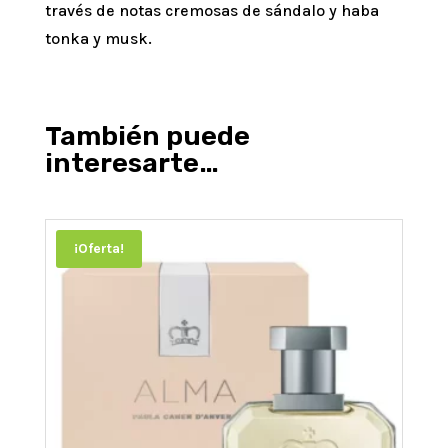
través de notas cremosas de sándalo y haba
tonka y musk.
También puede
interesarte…
¡Oferta!