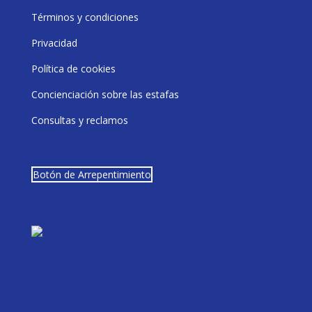
Términos y condiciones
Privacidad
Política de cookies
Concienciación sobre las estafas
Consultas y reclamos
Botón de Arrepentimiento