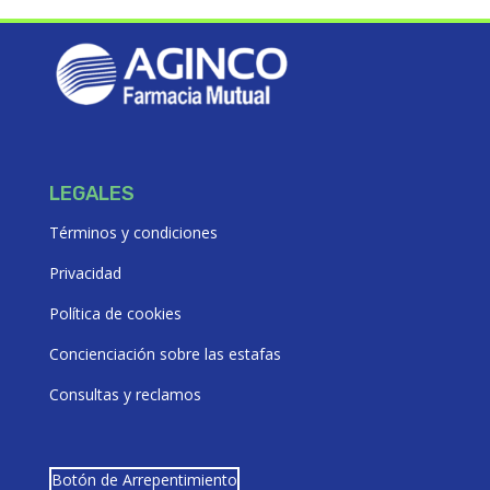
LEGALES
Términos y condiciones
Privacidad
Política de cookies
Concienciación sobre las estafas
Consultas y reclamos
Botón de Arrepentimiento