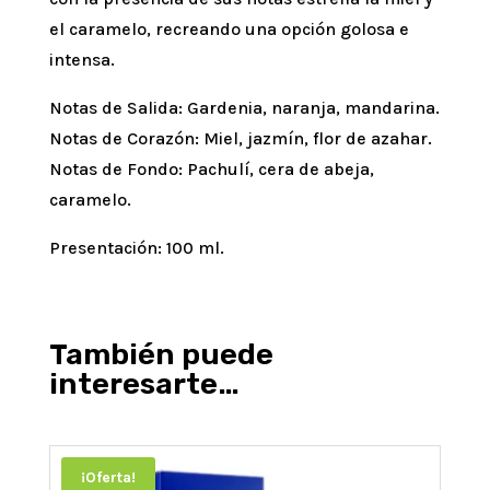
el caramelo, recreando una opción golosa e
intensa.
Notas de Salida: Gardenia, naranja, mandarina.
Notas de Corazón: Miel, jazmín, flor de azahar.
Notas de Fondo: Pachulí, cera de abeja,
caramelo.
Presentación: 100 ml.
También puede
interesarte…
¡Oferta!