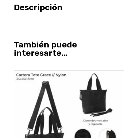
Descripción
También puede
interesarte…