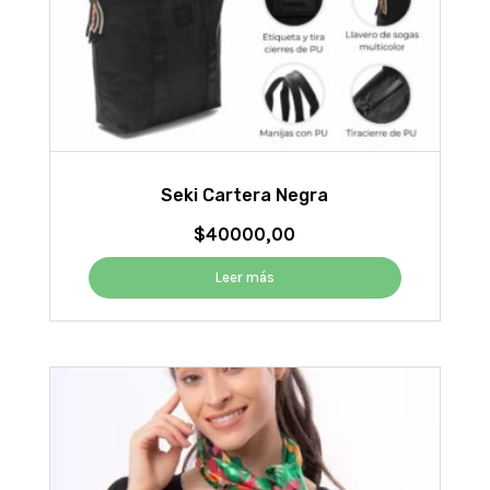
Seki Cartera Negra
$
40000,00
Leer más