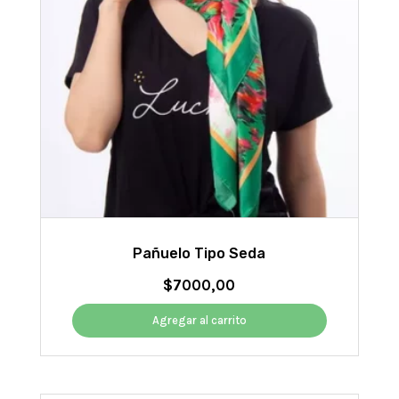
Pañuelo Tipo Seda
$
7000,00
Agregar al carrito