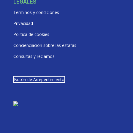
LEGALES
Términos y condiciones
Privacidad
Política de cookies
Concienciación sobre las estafas
Consultas y reclamos
Botón de Arrepentimiento