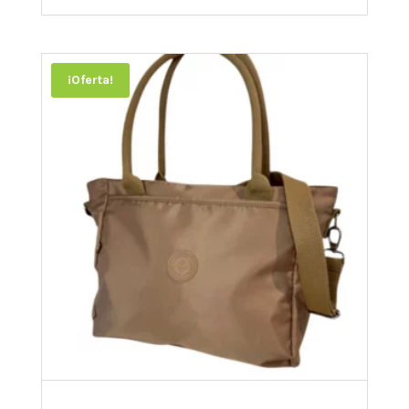
¡Oferta!