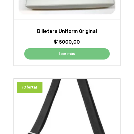
Billetera Uniform Original
$
15000,00
Leer más
¡Oferta!