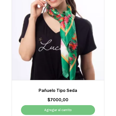
Pañuelo Tipo Seda
$
7000,00
Agregar al carrito