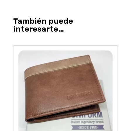
También puede
interesarte…