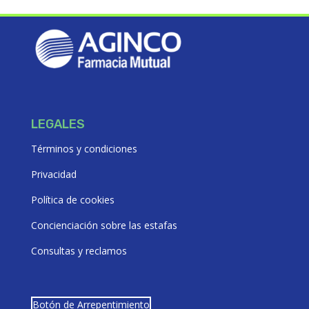
LEGALES
Términos y condiciones
Privacidad
Política de cookies
Concienciación sobre las estafas
Consultas y reclamos
Botón de Arrepentimiento