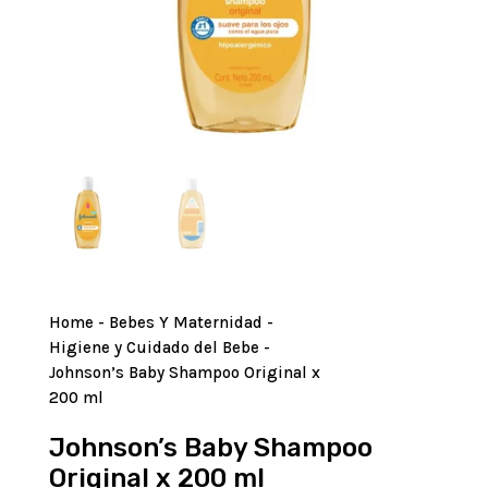
Home
-
Bebes Y Maternidad
-
Higiene y Cuidado del Bebe
-
Johnson’s Baby Shampoo Original x
200 ml
Johnson’s Baby Shampoo
Original x 200 ml