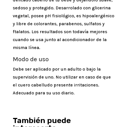
sedoso y protegido. Desarrolado con glicerina
vegetal, posee pH fisiológico, es hipoalergénico
y libre de colorantes, parabenos, sulfatos y
ftalatos. Los resultados son todavía mejores
cuando se usa junto al acondicionador de la
misma línea.
Modo de uso
Debe ser aplicado por un adulto o bajo la
supervisión de uno. No utilizar en caso de que
el cuero cabelludo presente irritaciones.
Adecuado para su uso diario.
También puede