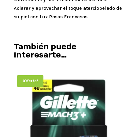
Aclarar y aprovechar el toque aterciopelado de
su piel con Lux Rosas Francesas.
También puede
interesarte…
¡Oferta!