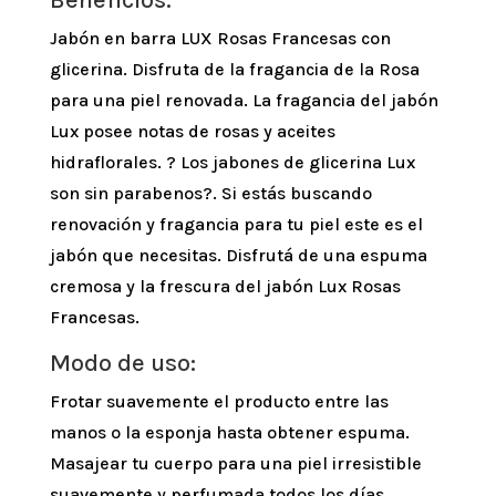
Beneficios:
Jabón en barra LUX Rosas Francesas con
glicerina. Disfruta de la fragancia de la Rosa
para una piel renovada. La fragancia del jabón
Lux posee notas de rosas y aceites
hidraflorales. ? Los jabones de glicerina Lux
son sin parabenos?. Si estás buscando
renovación y fragancia para tu piel este es el
jabón que necesitas. Disfrutá de una espuma
cremosa y la frescura del jabón Lux Rosas
Francesas.
Modo de uso:
Frotar suavemente el producto entre las
manos o la esponja hasta obtener espuma.
Masajear tu cuerpo para una piel irresistible
suavemente y perfumada todos los días.