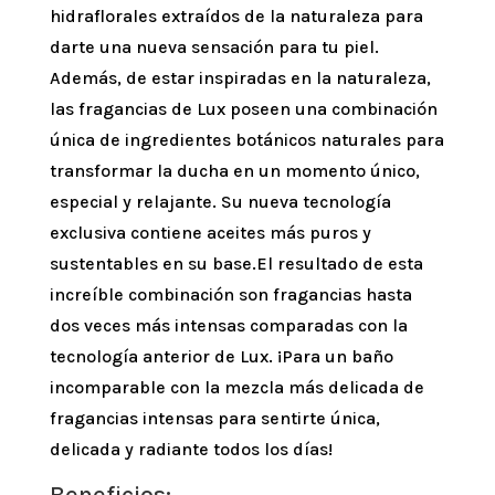
hidraflorales extraídos de la naturaleza para
darte una nueva sensación para tu piel.
Además, de estar inspiradas en la naturaleza,
las fragancias de Lux poseen una combinación
única de ingredientes botánicos naturales para
transformar la ducha en un momento único,
especial y relajante. Su nueva tecnología
exclusiva contiene aceites más puros y
sustentables en su base.El resultado de esta
increíble combinación son fragancias hasta
dos veces más intensas comparadas con la
tecnología anterior de Lux. ¡Para un baño
incomparable con la mezcla más delicada de
fragancias intensas para sentirte única,
delicada y radiante todos los días!