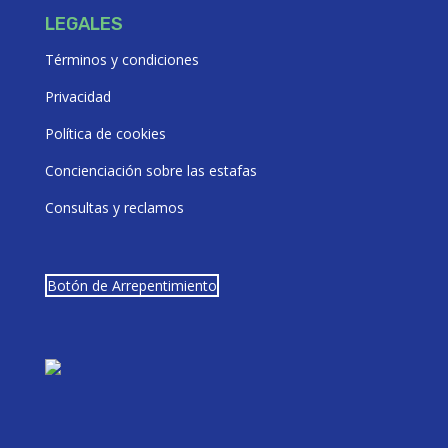
LEGALES
Términos y condiciones
Privacidad
Política de cookies
Concienciación sobre las estafas
Consultas y reclamos
Botón de Arrepentimiento