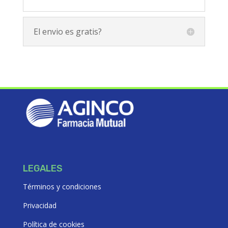
El envio es gratis?
LEGALES
Términos y condiciones
Privacidad
Política de cookies