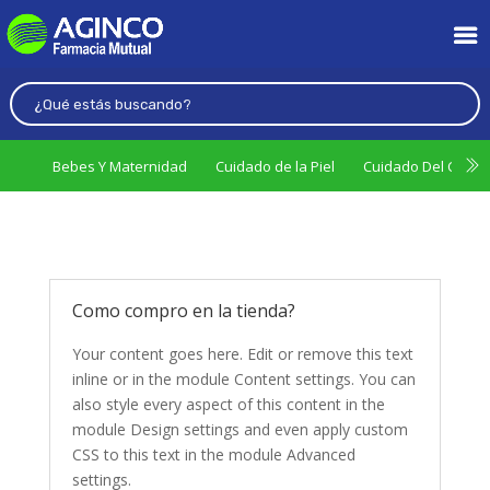
Bebes Y Maternidad
Cuidado de la Piel
Cuidado Del Cabel
Como compro en la tienda?
Your content goes here. Edit or remove this text
inline or in the module Content settings. You can
also style every aspect of this content in the
module Design settings and even apply custom
CSS to this text in the module Advanced
settings.