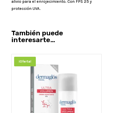
alivio para el enrojecimiento. Con FPS 25 y
protección UVA.
También puede
interesarte…
¡Oferta!