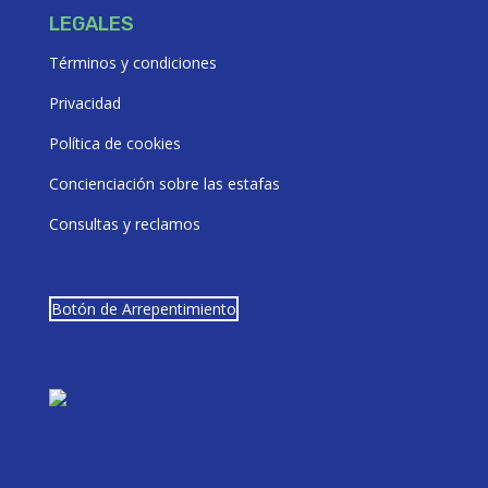
LEGALES
Términos y condiciones
Privacidad
Política de cookies
Concienciación sobre las estafas
Consultas y reclamos
Botón de Arrepentimiento