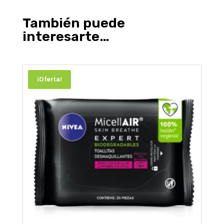
También puede
interesarte…
¡Oferta!