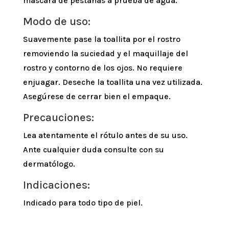
máscara de pestañas a prueba de agua.
Modo de uso:
Suavemente pase la toallita por el rostro
removiendo la suciedad y el maquillaje del
rostro y contorno de los ojos. No requiere
enjuagar. Deseche la toallita una vez utilizada.
Asegúrese de cerrar bien el empaque.
Precauciones:
Lea atentamente el rótulo antes de su uso.
Ante cualquier duda consulte con su
dermatólogo.
Indicaciones:
Indicado para todo tipo de piel.