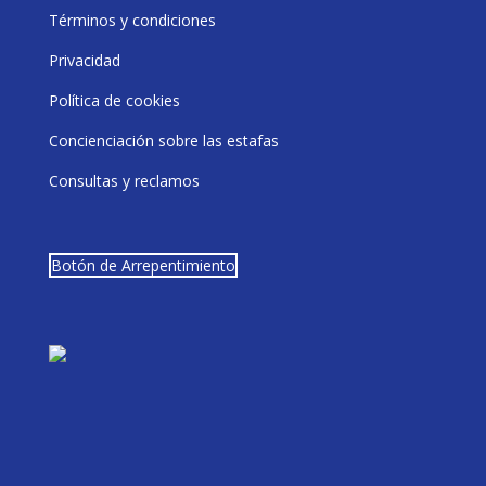
Términos y condiciones
Privacidad
Política de cookies
Concienciación sobre las estafas
Consultas y reclamos
Botón de Arrepentimiento