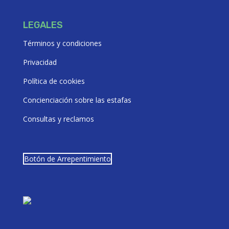
LEGALES
Términos y condiciones
Privacidad
Política de cookies
Concienciación sobre las estafas
Consultas y reclamos
Botón de Arrepentimiento