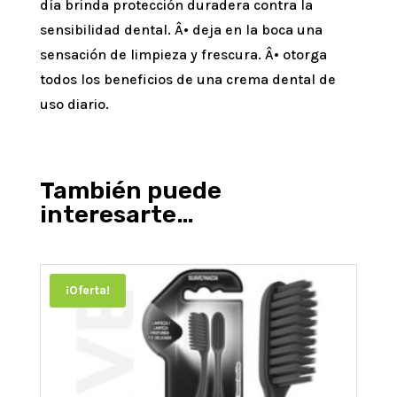
día brinda protección duradera contra la
sensibilidad dental. Â• deja en la boca una
sensación de limpieza y frescura. Â• otorga
todos los beneficios de una crema dental de
uso diario.
También puede
interesarte…
¡Oferta!