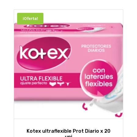
¡Oferta!
Kotex ultraflexible Prot Diario x 20
uni