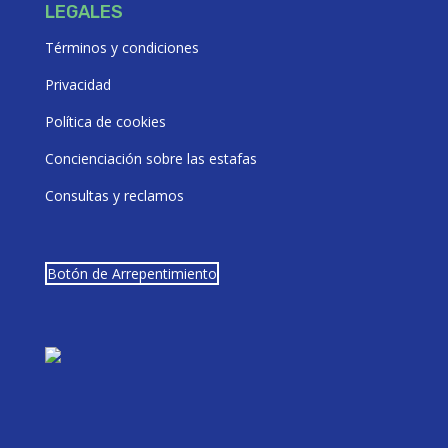
LEGALES
Términos y condiciones
Privacidad
Política de cookies
Concienciación sobre las estafas
Consultas y reclamos
Botón de Arrepentimiento