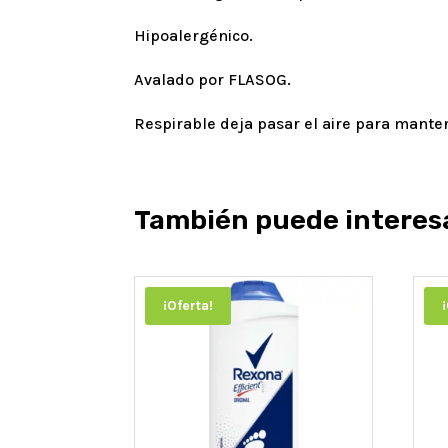
Hipoalergénico.
Avalado por FLASOG.
Respirable deja pasar el aire para mante
También puede interes
¡Oferta!