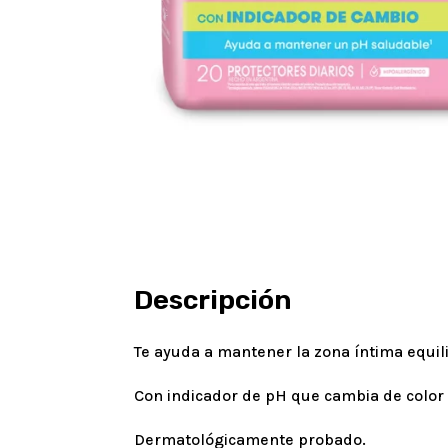
Descripción
Te ayuda a mantener la zona íntima equil
Con indicador de pH que cambia de color
Dermatológicamente probado.