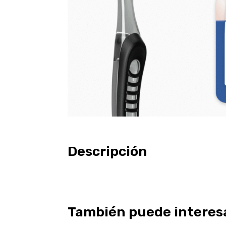
Descripción
También puede interes