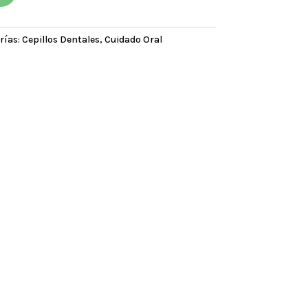
rías:
Cepillos Dentales
,
Cuidado Oral