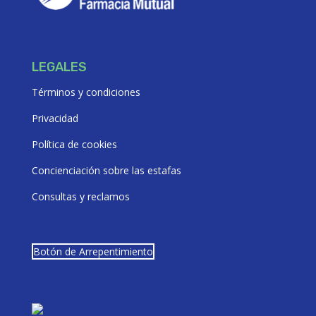
LEGALES
Términos y condiciones
Privacidad
Política de cookies
Concienciación sobre las estafas
Consultas y reclamos
Botón de Arrepentimiento