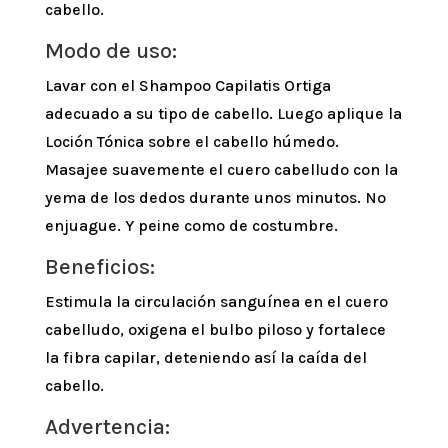
cabello.
Modo de uso:
Lavar con el Shampoo Capilatis Ortiga
adecuado a su tipo de cabello. Luego aplique la
Loción Tónica sobre el cabello húmedo.
Masajee suavemente el cuero cabelludo con la
yema de los dedos durante unos minutos. No
enjuague. Y peine como de costumbre.
Beneficios:
Estimula la circulación sanguínea en el cuero
cabelludo, oxigena el bulbo piloso y fortalece
la fibra capilar, deteniendo así la caída del
cabello.
Advertencia: