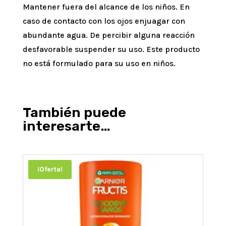
Mantener fuera del alcance de los niños. En
caso de contacto con los ojos enjuagar con
abundante agua. De percibir alguna reacción
desfavorable suspender su uso. Este producto
no está formulado para su uso en niños.
También puede
interesarte…
¡Oferta!