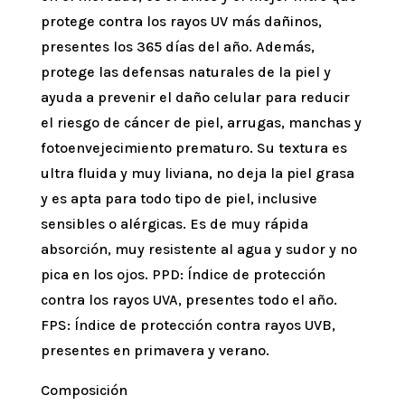
protege contra los rayos UV más dañinos,
presentes los 365 días del año. Además,
protege las defensas naturales de la piel y
ayuda a prevenir el daño celular para reducir
el riesgo de cáncer de piel, arrugas, manchas y
fotoenvejecimiento prematuro. Su textura es
ultra fluida y muy liviana, no deja la piel grasa
y es apta para todo tipo de piel, inclusive
sensibles o alérgicas. Es de muy rápida
absorción, muy resistente al agua y sudor y no
pica en los ojos. PPD: Índice de protección
contra los rayos UVA, presentes todo el año.
FPS: Índice de protección contra rayos UVB,
presentes en primavera y verano.
Composición