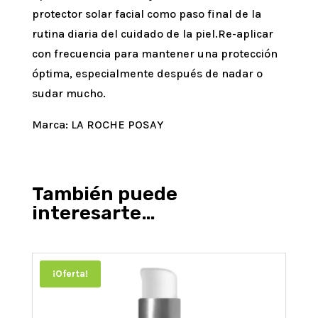
protector solar facial como paso final de la
rutina diaria del cuidado de la piel.Re-aplicar
con frecuencia para mantener una protección
óptima, especialmente después de nadar o
sudar mucho.
Marca: LA ROCHE POSAY
También puede
interesarte…
¡Oferta!