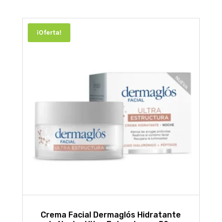
¡Oferta!
Crema Facial Dermaglós Hidratante