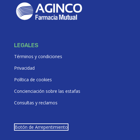
LEGALES
Términos y condiciones
Privacidad
Política de cookies
Concienciación sobre las estafas
Consultas y reclamos
Botón de Arrepentimiento