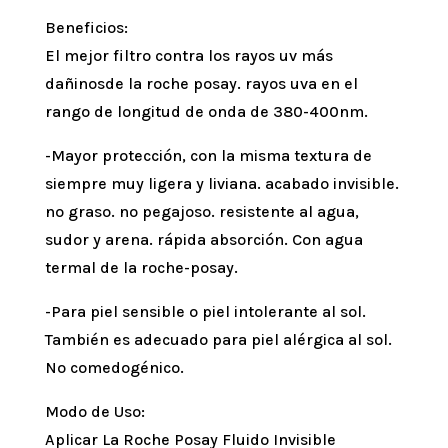
Beneficios:
El mejor filtro contra los rayos uv más
dañinosde la roche posay. rayos uva en el
rango de longitud de onda de 380-400nm.
-Mayor protección, con la misma textura de
siempre muy ligera y liviana. acabado invisible.
no graso. no pegajoso. resistente al agua,
sudor y arena. rápida absorción. Con agua
termal de la roche-posay.
-Para piel sensible o piel intolerante al sol.
También es adecuado para piel alérgica al sol.
No comedogénico.
Modo de Uso:
Aplicar La Roche Posay Fluido Invisible