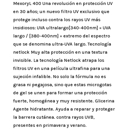
MexoryL 400 Una revolución en protección UV
en 30 años; un nuevo filtro UV exclusivo que
protege incluso contra los rayos UV más
insidiosos: UVA ultralargo[340-400nm] = UVA
largo / [380-400nm] = extremo del espectro
que se denomina ultra-UVA largo. Tecnología
netlock Muy alta protección en una textura
invisible. La tecnología Netlock atrapa los
filtros UV en una película ultrafina para una
sujeción infalible. No solo la fórmula no es
grasa ni pegajosa, sino que estas microgotas
de gel se unen para formar una protección
fuerte, homogénea y muy resistente. Glicerina
Agente hidratante. Ayuda a reparar y proteger
la barrera cutánea. contra rayos UVB,
presentes en primavera y verano.