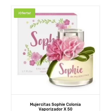
¡Oferta!
Mujercitas Sophie Colonia
Vaporizador X 50