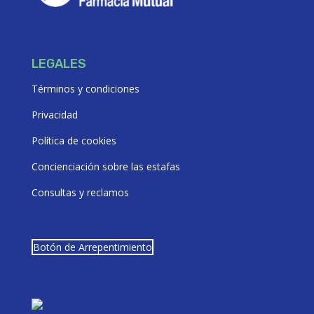
LEGALES
Términos y condiciones
Privacidad
Política de cookies
Concienciación sobre las estafas
Consultas y reclamos
Botón de Arrepentimiento