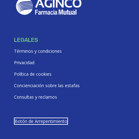
LEGALES
Términos y condiciones
Privacidad
Política de cookies
Concienciación sobre las estafas
Consultas y reclamos
Botón de Arrepentimiento