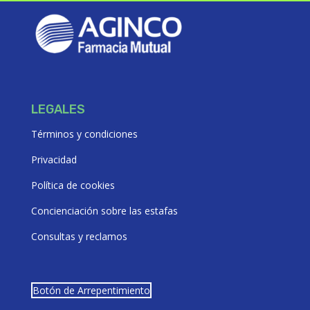
LEGALES
Términos y condiciones
Privacidad
Política de cookies
Concienciación sobre las estafas
Consultas y reclamos
Botón de Arrepentimiento