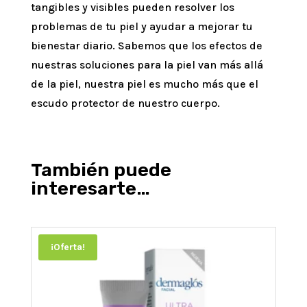
tangibles y visibles pueden resolver los
problemas de tu piel y ayudar a mejorar tu
bienestar diario. Sabemos que los efectos de
nuestras soluciones para la piel van más allá
de la piel, nuestra piel es mucho más que el
escudo protector de nuestro cuerpo.
También puede
interesarte…
¡Oferta!