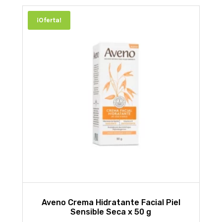
¡Oferta!
Aveno Crema Hidratante Facial Piel
Sensible Seca x 50 g