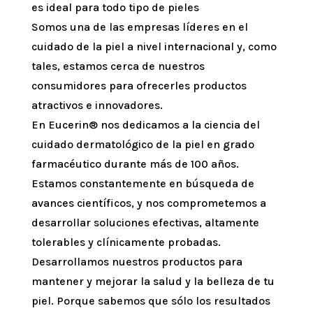
es ideal para todo tipo de pieles
Somos una de las empresas líderes en el
cuidado de la piel a nivel internacional y, como
tales, estamos cerca de nuestros
consumidores para ofrecerles productos
atractivos e innovadores.
En Eucerin® nos dedicamos a la ciencia del
cuidado dermatológico de la piel en grado
farmacéutico durante más de 100 años.
Estamos constantemente en búsqueda de
avances científicos, y nos comprometemos a
desarrollar soluciones efectivas, altamente
tolerables y clínicamente probadas.
Desarrollamos nuestros productos para
mantener y mejorar la salud y la belleza de tu
piel. Porque sabemos que sólo los resultados