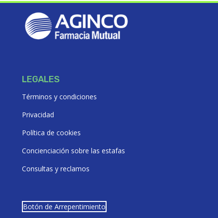
LEGALES
Términos y condiciones
Privacidad
Política de cookies
Concienciación sobre las estafas
Consultas y reclamos
Botón de Arrepentimiento