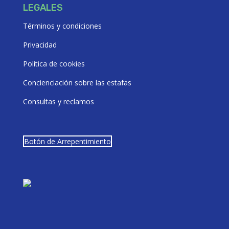
LEGALES
Términos y condiciones
Privacidad
Política de cookies
Concienciación sobre las estafas
Consultas y reclamos
Botón de Arrepentimiento