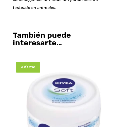
testeado en animales.
También puede
interesarte…
¡Oferta!