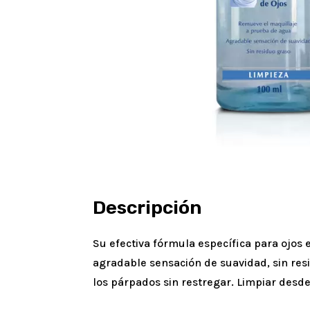
Descripción
Su efectiva fórmula específica para ojos 
agradable sensación de suavidad, sin resi
los párpados sin restregar. Limpiar desde 