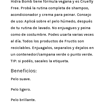
Hidra Bomb tiene fórmula vegana y es Cruelty
Free. Probá la rutina completa de shampoo,
acondicionador y crema para peinar. Consejo
de uso: Aplicá sobre el pelo húmedo, después
de tu rutina de lavado. No enjuagues y peina
como de costumbre. Podes usarla varias veces
al día. Todos los productos de Fructis son
reciclables. Enjuagalos, separalos y dejalos en
un contenedor/campana verde o punto verde.
TIP: si podés, sacales la etiqueta.
Beneficios:
Pelo suave.
Pelo ligero.
Pelo brillante.