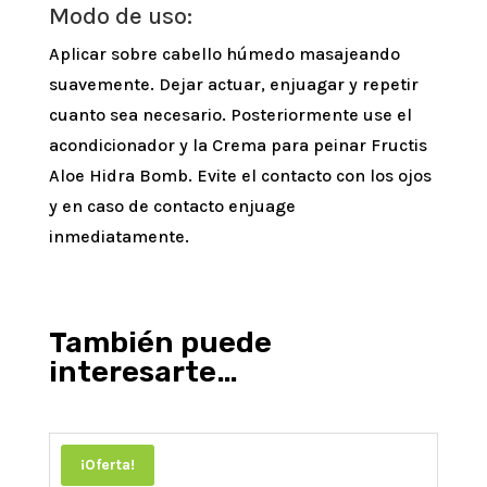
Modo de uso:
Aplicar sobre cabello húmedo masajeando
suavemente. Dejar actuar, enjuagar y repetir
cuanto sea necesario. Posteriormente use el
acondicionador y la Crema para peinar Fructis
Aloe Hidra Bomb. Evite el contacto con los ojos
y en caso de contacto enjuage
inmediatamente.
También puede
interesarte…
¡Oferta!