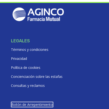
LEGALES
Términos y condiciones
Privacidad
Política de cookies
Concienciación sobre las estafas
Consultas y reclamos
Botón de Arrepentimiento