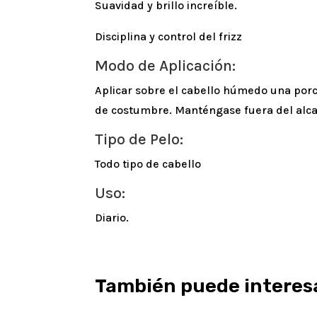
Suavidad y brillo increíble.
Disciplina y control del frizz
Modo de Aplicación:
Aplicar sobre el cabello húmedo una porci
de costumbre. Manténgase fuera del alcan
Tipo de Pelo:
Todo tipo de cabello
Uso:
Diario.
También puede interes