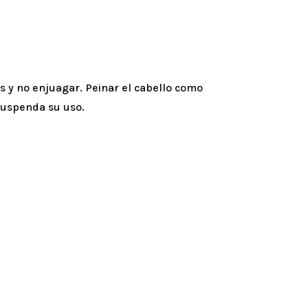
es y no enjuagar. Peinar el cabello como
suspenda su uso.