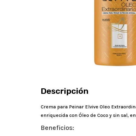
Descripción
Crema para Peinar Elvive Oleo Extraord
enriquecida con Óleo de Coco y sin sal, e
Beneficios: