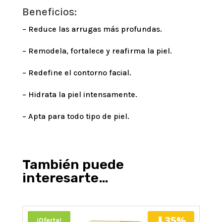
Beneficios:
– Reduce las arrugas más profundas.
– Remodela, fortalece y reafirma la piel.
– Redefine el contorno facial.
– Hidrata la piel intensamente.
– Apta para todo tipo de piel.
También puede
interesarte…
⬇35%
¡Oferta!