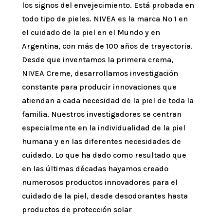
los signos del envejecimiento. Está probada en
todo tipo de pieles. NIVEA es la marca Nº 1 en
el cuidado de la piel en el Mundo y en
Argentina, con más de 100 años de trayectoria.
Desde que inventamos la primera crema,
NIVEA Creme, desarrollamos investigación
constante para producir innovaciones que
atiendan a cada necesidad de la piel de toda la
familia. Nuestros investigadores se centran
especialmente en la individualidad de la piel
humana y en las diferentes necesidades de
cuidado. Lo que ha dado como resultado que
en las últimas décadas hayamos creado
numerosos productos innovadores para el
cuidado de la piel, desde desodorantes hasta
productos de protección solar