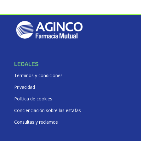
LEGALES
Términos y condiciones
Privacidad
Política de cookies
Concienciación sobre las estafas
Consultas y reclamos