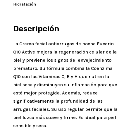
Hidratación
Descripción
La Crema facial antiarrugas de noche Eucerin
Q10 Active mejora la regeneración celular de la
piel y previene los signos del envejecimiento
prematuro. Su fórmula combina la Coenzima
Q10 con las Vitaminas C, E y H que nutren la
piel seca y disminuyen su inflamación para que
esté mejor protegida. Además, reduce
significativamente la profundidad de las
arrugas faciales. Su uso regular permite que la
piel luzca más suave y firme. Es ideal para piel
sensible y seca.