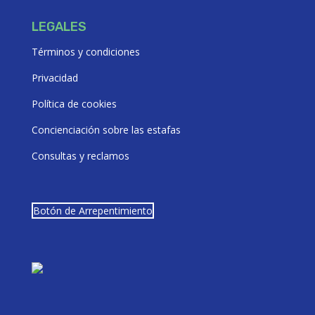
LEGALES
Términos y condiciones
Privacidad
Política de cookies
Concienciación sobre las estafas
Consultas y reclamos
Botón de Arrepentimiento