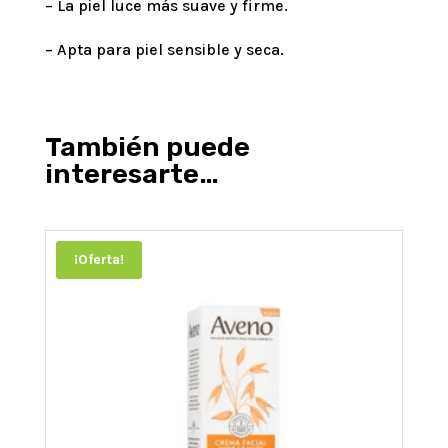
– La piel luce más suave y firme.
– Apta para piel sensible y seca.
También puede
interesarte…
¡Oferta!