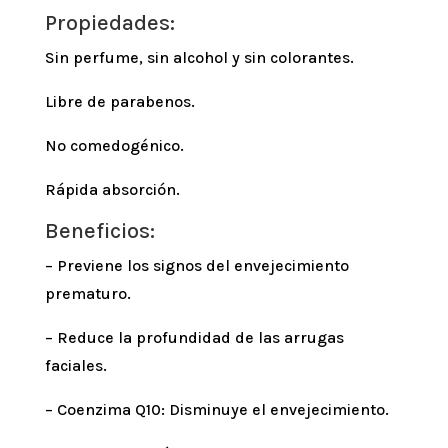
Propiedades:
Sin perfume, sin alcohol y sin colorantes.
Libre de parabenos.
No comedogénico.
Rápida absorción.
Beneficios:
– Previene los signos del envejecimiento
prematuro.
– Reduce la profundidad de las arrugas
faciales.
– Coenzima Q10: Disminuye el envejecimiento.