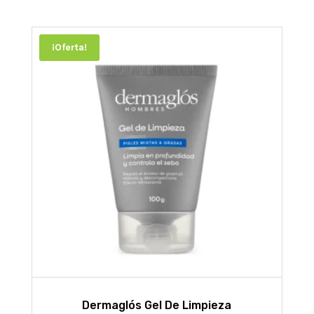
¡Oferta!
Dermaglós Gel De Limpieza