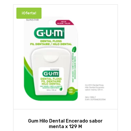
¡Oferta!
Gum Hilo Dental Encerado sabor
menta x 129 M