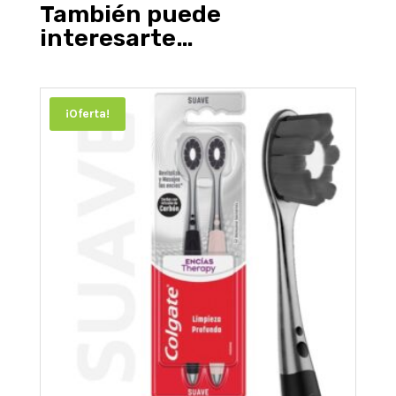
También puede
interesarte…
¡Oferta!