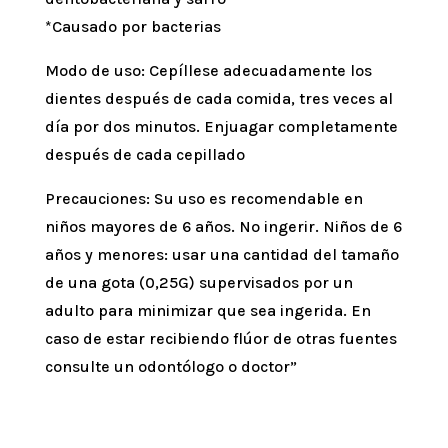
*Causado por bacterias
Modo de uso: Cepíllese adecuadamente los
dientes después de cada comida, tres veces al
día por dos minutos. Enjuagar completamente
después de cada cepillado
Precauciones: Su uso es recomendable en
niños mayores de 6 años. No ingerir. Niños de 6
años y menores: usar una cantidad del tamaño
de una gota (0,25G) supervisados por un
adulto para minimizar que sea ingerida. En
caso de estar recibiendo flúor de otras fuentes
consulte un odontólogo o doctor”