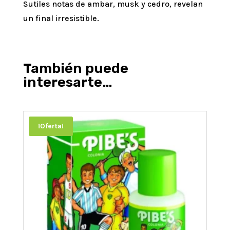
Sutiles notas de ambar, musk y cedro, revelan
un final irresistible.
También puede
interesarte…
¡Oferta!