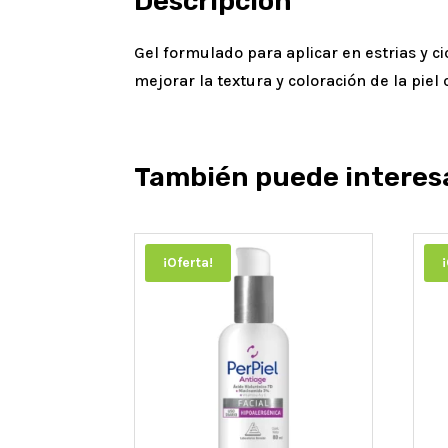
Descripción
Gel formulado para aplicar en estrias y c
mejorar la textura y coloración de la piel 
También puede interes
¡Oferta!