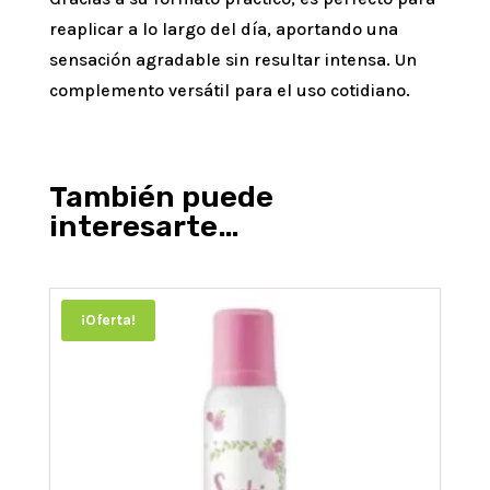
reaplicar a lo largo del día, aportando una
sensación agradable sin resultar intensa. Un
complemento versátil para el uso cotidiano.
También puede
interesarte…
¡Oferta!