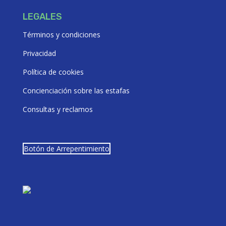
LEGALES
Términos y condiciones
Privacidad
Política de cookies
Concienciación sobre las estafas
Consultas y reclamos
Botón de Arrepentimiento