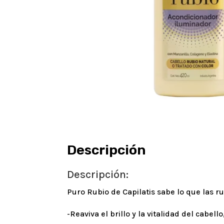
Descripción
Descripción:
Puro Rubio de Capilatis sabe lo que las ru
-Reaviva el brillo y la vitalidad del cabel