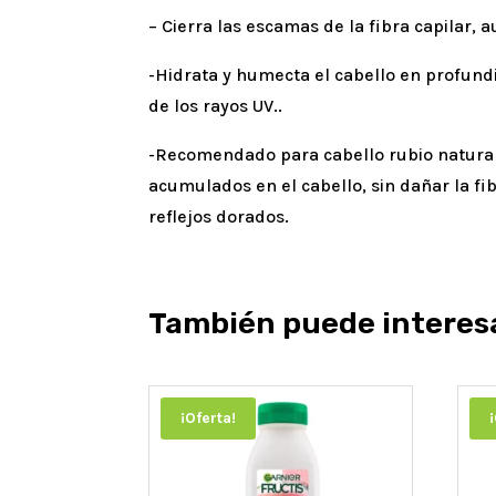
– Cierra las escamas de la fibra capilar,
-Hidrata y humecta el cabello en profund
de los rayos UV..
-Recomendado para cabello rubio natural
acumulados en el cabello, sin dañar la fi
reflejos dorados.
También puede interes
¡Oferta!