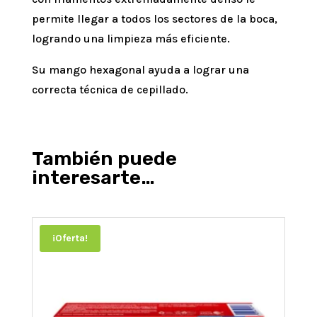
permite llegar a todos los sectores de la boca,
logrando una limpieza más eficiente.
Su mango hexagonal ayuda a lograr una
correcta técnica de cepillado.
También puede
interesarte…
¡Oferta!