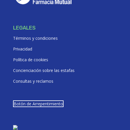
LEGALES
Términos y condiciones
Privacidad
Política de cookies
Concienciación sobre las estafas
Consultas y reclamos
Botón de Arrepentimiento